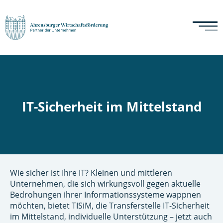
IT-Sicherheit im Mittelstand
Wie sicher ist Ihre IT? Kleinen und mittleren
Unternehmen, die sich wirkungsvoll gegen aktuelle
Bedrohungen ihrer Informationssysteme wappnen
möchten, bietet TISiM, die Transferstelle IT-Sicherheit
im Mittelstand, individuelle Unterstützung – jetzt auch