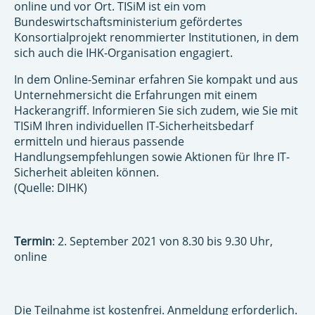
online und vor Ort. TISiM ist ein vom
Bundeswirtschaftsministerium gefördertes
Konsortialprojekt renommierter Institutionen, in dem
sich auch die IHK-Organisation engagiert.
In dem Online-Seminar erfahren Sie kompakt und aus
Unternehmersicht die Erfahrungen mit einem
Hackerangriff. Informieren Sie sich zudem, wie Sie mit
TISiM Ihren individuellen IT-Sicherheitsbedarf
ermitteln und hieraus passende
Handlungsempfehlungen sowie Aktionen für Ihre IT-
Sicherheit ableiten können.
(Quelle: DIHK)
Termin
: 2. September 2021 von 8.30 bis 9.30 Uhr,
online
Die Teilnahme ist kostenfrei. Anmeldung erforderlich.