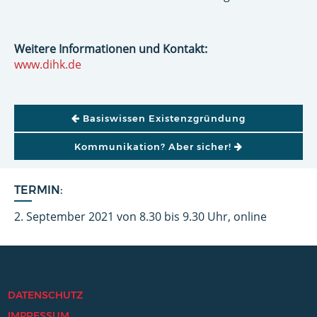
Weitere Informationen und Kontakt:
www.dihk.de
BEITRAGSNAVIGATION
Basiswissen Existenzgründung
Kommunikation? Aber sicher!
TERMIN:
2. September 2021 von 8.30 bis 9.30 Uhr, online
DATENSCHUTZ
IMPRESSUM