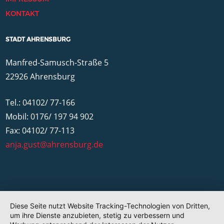
KONTAKT
STADT AHRENSBURG
Manfred-Samusch-Straße 5
22926 Ahrensburg
Tel.: 04102/ 77-166
Mobil: 0176/ 197 94 902
Fax: 04102/ 77-113
anja.gust@ahrensburg.de
Diese Seite nutzt Website Tracking-Technologien von Dritten,
um ihre Dienste anzubieten, stetig zu verbessern und