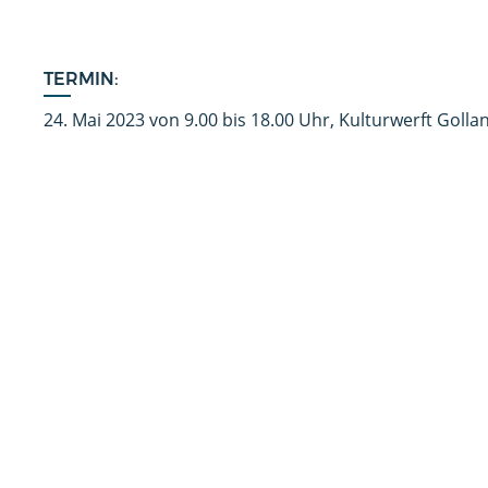
TERMIN:
24. Mai 2023 von 9.00 bis 18.00 Uhr, Kulturwerft Golla