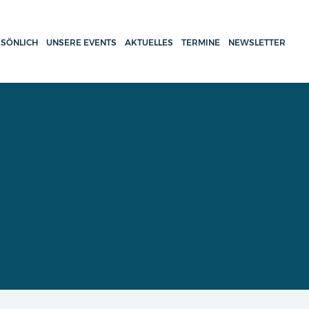
SÖNLICH
UNSERE EVENTS
AKTUELLES
TERMINE
NEWSLETTER