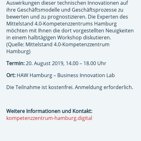
Auswirkungen dieser technischen Innovationen auf
ihre Geschäftsmodelle und Geschäftsprozesse zu
bewerten und zu prognostizieren. Die Experten des
Mittelstand 4.0-Kompetenzzentrums Hamburg
möchten mit Ihnen die dort vorgestellten Neuigkeiten
in einem halbtägigen Workshop diskutieren.
(Quelle: Mittelstand 4.0-Kompetenzzentrum
Hamburg)
Termin:
20. August 2019, 14.00 – 18.00 Uhr
Ort:
HAW Hamburg – Business Innovation Lab
Die Teilnahme ist kostenfrei. Anmeldung erforderlich.
Weitere Informationen und Kontakt:
kompetenzzentrum-hamburg.digital