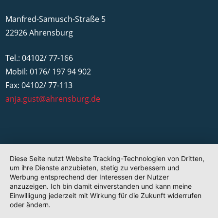
Manfred-Samusch-Straße 5
22926 Ahrensburg
Tel.: 04102/ 77-166
Mobil: 0176/ 197 94 902
Fax: 04102/ 77-113
anja.gust@ahrensburg.de
Diese Seite nutzt Website Tracking-Technologien von Dritten,
um ihre Dienste anzubieten, stetig zu verbessern und
Werbung entsprechend der Interessen der Nutzer
anzuzeigen. Ich bin damit einverstanden und kann meine
Einwilligung jederzeit mit Wirkung für die Zukunft widerrufen
oder ändern.