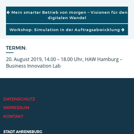
BEITRAGSNAVIGATION
Mein smarter Betrieb von morgen – Visionen für den
digitalen Wandel
Workshop: Simulation in der Auftragsabwicklung
TERMIN:
20. August 2019, 14.00 – 18.00 Uhr, HAW Hamburg –
Business Innovation Lab
DATENSCHUTZ
IMPRESSUM
KONTAKT
STADT AHRENSBURG