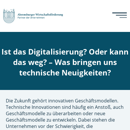
Ist das Digitalisierung? Oder kann
das weg? – Was bringen uns
technische Neuigkeiten?
Die Zukunft gehört innovativen Geschäftsmodellen.
Technische Innovationen sind häufig ein Anstoß, auch
Geschäftsmodelle zu überarbeiten oder neue
Geschäftsmodelle zu entwickeln. Dabei stehen die
Unternehmen vor der Schwierigkeit, die