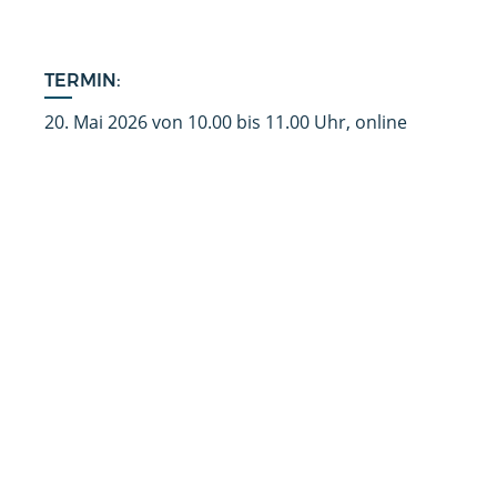
TERMIN:
20. Mai 2026 von 10.00 bis 11.00 Uhr, online