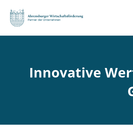
Innovative Wer