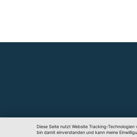
Diese Seite nutzt Website Tracking-Technologien 
bin damit einverstanden und kann meine Einwilligu