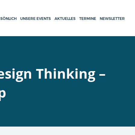
SÖNLICH
UNSERE EVENTS
AKTUELLES
TERMINE
NEWSLETTER
sign Thinking –
p