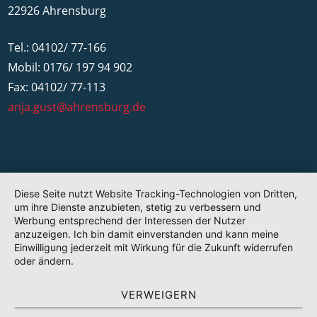
22926 Ahrensburg
Tel.: 04102/ 77-166
Mobil: 0176/ 197 94 902
Fax: 04102/ 77-113
anja.gust@ahrensburg.de
Diese Seite nutzt Website Tracking-Technologien von Dritten,
um ihre Dienste anzubieten, stetig zu verbessern und
Werbung entsprechend der Interessen der Nutzer
anzuzeigen. Ich bin damit einverstanden und kann meine
Einwilligung jederzeit mit Wirkung für die Zukunft widerrufen
oder ändern.
VERWEIGERN