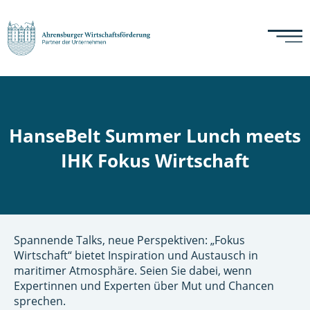
HanseBelt Summer Lunch meets
IHK Fokus Wirtschaft
Spannende Talks, neue Perspektiven: „Fokus
Wirtschaft“ bietet Inspiration und Austausch in
maritimer Atmosphäre. Seien Sie dabei, wenn
Expertinnen und Experten über Mut und Chancen
sprechen.