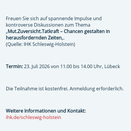
Freuen Sie sich auf spannende Impulse und
kontroverse Diskussionen zum Thema
„
Mut.Zuversicht.Tatkraft – Chancen gestalten in
herausfordernden Zeiten
„.
(Quelle: IHK Schleswig-Holstein)
Termin:
23. Juli 2026 von 11.00 bis 14.00 Uhr, Lübeck
Die Teilnahme ist kostenfrei. Anmeldung erforderlich.
Weitere Informationen und Kontakt:
ihk.de/schleswig-holstein