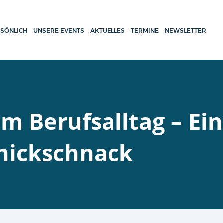
SÖNLICH
UNSERE EVENTS
AKTUELLES
TERMINE
NEWSLETTER
 Berufsalltag – Ein
hnickschnack