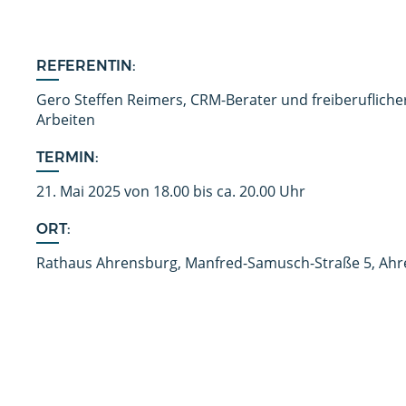
REFERENTIN:
Gero Steffen Reimers, CRM-Berater und freiberuflicher
Arbeiten
TERMIN:
21. Mai 2025 von 18.00 bis ca. 20.00 Uhr
ORT:
Rathaus Ahrensburg, Manfred-Samusch-Straße 5, Ah