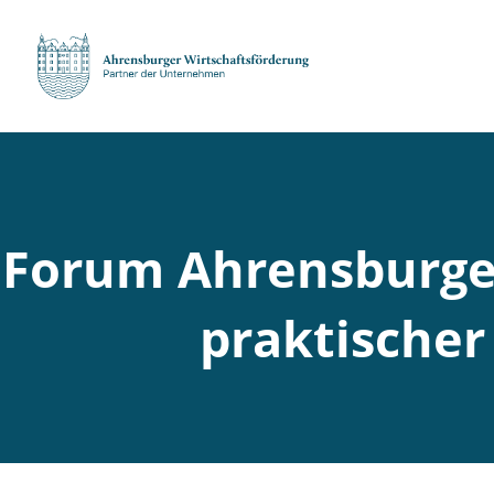
Forum Ahrensburger
praktischer