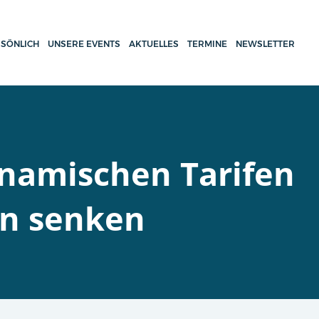
SÖNLICH
UNSERE EVENTS
AKTUELLES
TERMINE
NEWSLETTER
ynamischen Tarifen
en senken