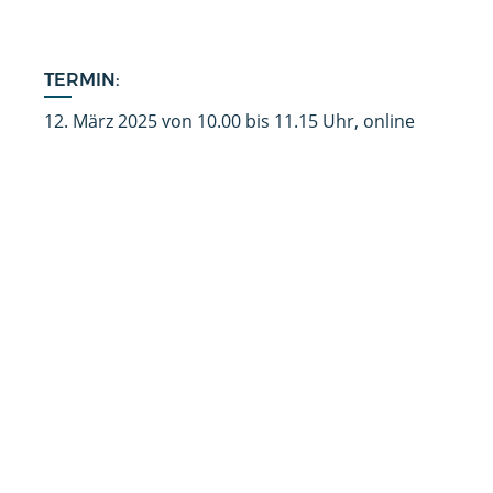
TERMIN:
12. März 2025 von 10.00 bis 11.15 Uhr, online