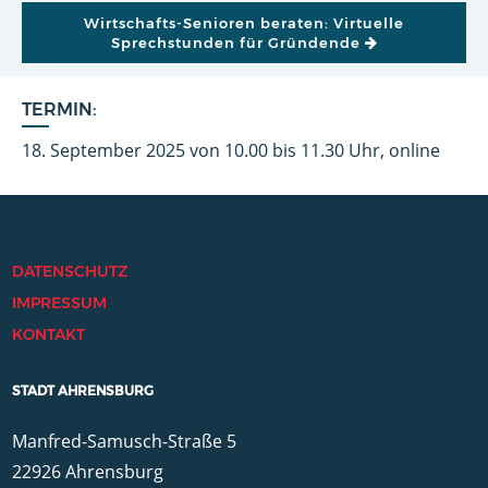
Wirtschafts-Senioren beraten: Virtuelle
Sprechstunden für Gründende
TERMIN:
18. September 2025 von 10.00 bis 11.30 Uhr, online
DATENSCHUTZ
IMPRESSUM
KONTAKT
STADT AHRENSBURG
Manfred-Samusch-Straße 5
22926 Ahrensburg