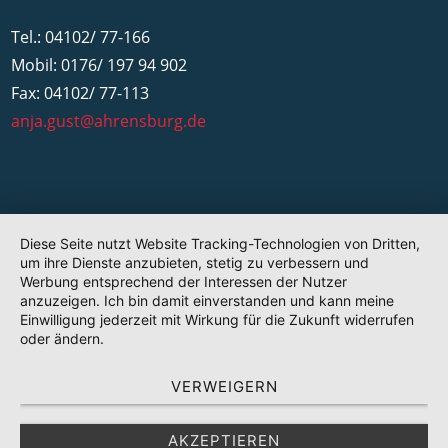
Tel.: 04102/ 77-166
Mobil: 0176/ 197 94 902
Fax: 04102/ 77-113
anja.gust@ahrensburg.de
Diese Seite nutzt Website Tracking-Technologien von Dritten,
um ihre Dienste anzubieten, stetig zu verbessern und
Werbung entsprechend der Interessen der Nutzer
anzuzeigen. Ich bin damit einverstanden und kann meine
Einwilligung jederzeit mit Wirkung für die Zukunft widerrufen
oder ändern.
VERWEIGERN
AKZEPTIEREN