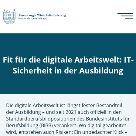
Fit für die digitale Arbeitswelt: IT-
Sicherheit in der Ausbildung
Die digitale Arbeitswelt ist längst fester Bestandteil
der Ausbildung – und seit 2021 auch offiziell in den
Standardberufsbildpositionen des Bundesinstituts für
Berufsbildung (BIBB) verankert. Wo digital gearbeitet
wird, entstehen auch Risiken: Ein unbedachter Klick –