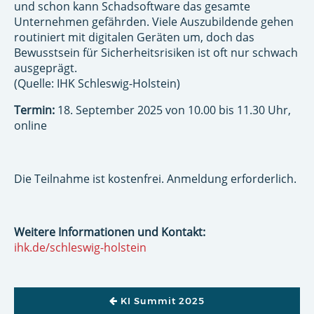
und schon kann Schadsoftware das gesamte
Unternehmen gefährden. Viele Auszubildende gehen
routiniert mit digitalen Geräten um, doch das
Bewusstsein für Sicherheitsrisiken ist oft nur schwach
ausgeprägt.
(Quelle: IHK Schleswig-Holstein)
Termin:
18. September 2025 von 10.00 bis 11.30 Uhr,
online
Die Teilnahme ist kostenfrei. Anmeldung erforderlich.
Weitere Informationen und Kontakt:
ihk.de/schleswig-holstein
BEITRAGSNAVIGATION
KI Summit 2025