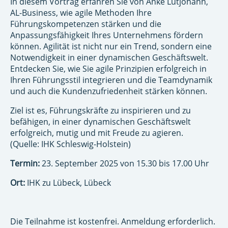
In diesem Vortrag erfahren Sie von Anke Lütjohann,
AL-Business, wie agile Methoden Ihre
Führungskompetenzen stärken und die
Anpassungsfähigkeit Ihres Unternehmens fördern
können. Agilität ist nicht nur ein Trend, sondern eine
Notwendigkeit in einer dynamischen Geschäftswelt.
Entdecken Sie, wie Sie agile Prinzipien erfolgreich in
Ihren Führungsstil integrieren und die Teamdynamik
und auch die Kundenzufriedenheit stärken können.
Ziel ist es, Führungskräfte zu inspirieren und zu
befähigen, in einer dynamischen Geschäftswelt
erfolgreich, mutig und mit Freude zu agieren.
(Quelle: IHK Schleswig-Holstein)
Termin:
23. September 2025 von 15.30 bis 17.00 Uhr
Ort:
IHK zu Lübeck, Lübeck
Die Teilnahme ist kostenfrei. Anmeldung erforderlich.