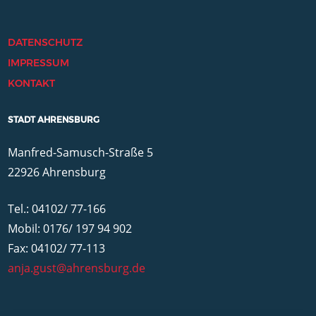
DATENSCHUTZ
IMPRESSUM
KONTAKT
STADT AHRENSBURG
Manfred-Samusch-Straße 5
22926 Ahrensburg
Tel.: 04102/ 77-166
Mobil: 0176/ 197 94 902
Fax: 04102/ 77-113
anja.gust@ahrensburg.de