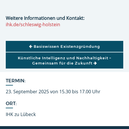
Weitere Informationen und Kontakt:
ihk.de/schleswig-holstein
BEITRAGSNAVIGATION
Basiswissen Existenzgründung
Künstliche Intelligenz und Nachhaltigkeit –
Gemeinsam für die Zukunft
TERMIN:
23. September 2025 von 15.30 bis 17.00 Uhr
ORT:
IHK zu Lübeck