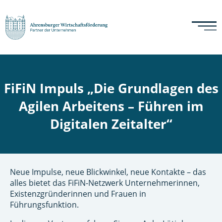
FiFiN Impuls „Die Grundlagen des
Agilen Arbeitens – Führen im
Digitalen Zeitalter“
Neue Impulse, neue Blickwinkel, neue Kontakte – das
alles bietet das FiFiN-Netzwerk Unternehmerinnen,
Existenzgründerinnen und Frauen in
Führungsfunktion.