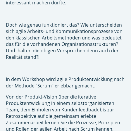
interessant machen dürfte.
Doch wie genau funktioniert das? Wie unterscheiden
sich agile Arbeits- und Kommunikationsprozesse von
den klassischen Arbeitsmethoden und was bedeutet
das für die vorhandenen Organisationsstrukturen?
Und: halten die obigen Versprechen denn auch der
Realität stand?!
In dem Workshop wird agile Produktentwicklung nach
der Methode “Scrum” erlebbar gemacht.
Von der Produkt-Vision über die iterative
Produktentwicklung in einem selbstorganisierten
Team, dem Einholen von Kundenfeedback bis zur
Retrospektive auf die gemeinsam erlebte
Zusammenarbeit lernen Sie die Prozesse, Prinzipien
und Rollen der agilen Arbeit nach Scrum kennen.