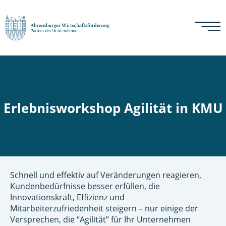
Erlebnisworkshop Agilität in KMU
Schnell und effektiv auf Veränderungen reagieren,
Kundenbedürfnisse besser erfüllen, die
Innovationskraft, Effizienz und
Mitarbeiterzufriedenheit steigern – nur einige der
Versprechen, die “Agilität” für Ihr Unternehmen