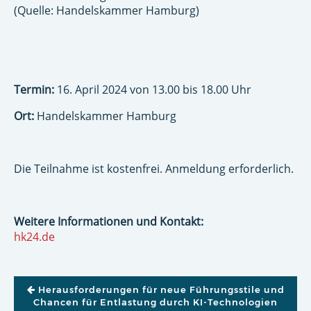
(Quelle: Handelskammer Hamburg)
Termin:
16. April 2024 von 13.00 bis 18.00 Uhr
Ort:
Handelskammer Hamburg
Die Teilnahme ist kostenfrei. Anmeldung erforderlich.
Weitere Informationen und Kontakt:
hk24.de
BEITRAGSNAVIGATION
Herausforderungen für neue Führungsstile und
Chancen für Entlastung durch KI-Technologien