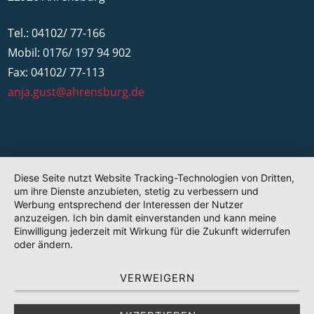
Tel.: 04102/ 77-166
Mobil: 0176/ 197 94 902
Fax: 04102/ 77-113
anja.gust@ahrensburg.de
Diese Seite nutzt Website Tracking-Technologien von Dritten,
um ihre Dienste anzubieten, stetig zu verbessern und
Werbung entsprechend der Interessen der Nutzer
anzuzeigen. Ich bin damit einverstanden und kann meine
Einwilligung jederzeit mit Wirkung für die Zukunft widerrufen
oder ändern.
VERWEIGERN