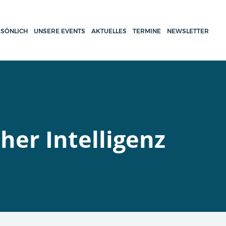
SÖNLICH
UNSERE EVENTS
AKTUELLES
TERMINE
NEWSLETTER
her Intelligenz