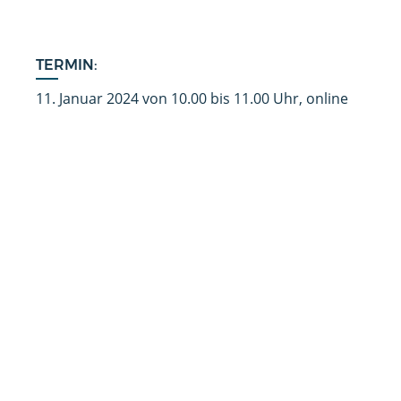
TERMIN:
11. Januar 2024 von 10.00 bis 11.00 Uhr, online