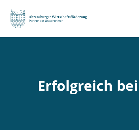
Erfolgreich be