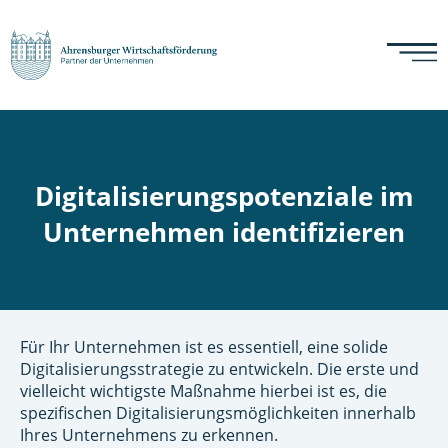
Digitalisierungspotenziale im
Unternehmen identifizieren
Für Ihr Unternehmen ist es essentiell, eine solide
Digitalisierungsstrategie zu entwickeln. Die erste und
vielleicht wichtigste Maßnahme hierbei ist es, die
spezifischen Digitalisierungsmöglichkeiten innerhalb
Ihres Unternehmens zu erkennen.