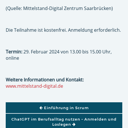
(Quelle: Mittelstand-Digital Zentrum Saarbrücken)
Die Teilnahme ist kostenfrei. Anmeldung erforderlich.
Termin:
29. Februar 2024 von 13.00 bis 15.00 Uhr,
online
Weitere Informationen und Kontakt:
www.mittelstand-digital.de
BEITRAGSNAVIGATION
Einführung in Scrum
ChatGPT im Berufsalltag nutzen – Anmelden und
Loslegen