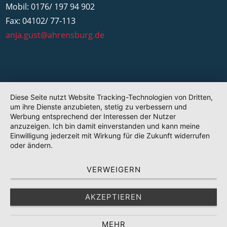
Mobil: 0176/ 197 94 902
Fax: 04102/ 77-113
anja.gust@ahrensburg.de
Diese Seite nutzt Website Tracking-Technologien von Dritten,
um ihre Dienste anzubieten, stetig zu verbessern und
Werbung entsprechend der Interessen der Nutzer
anzuzeigen. Ich bin damit einverstanden und kann meine
Einwilligung jederzeit mit Wirkung für die Zukunft widerrufen
oder ändern.
VERWEIGERN
AKZEPTIEREN
MEHR