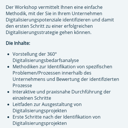
Der Workshop vermittelt Ihnen eine einfache
Methodik, mit der Sie in Ihrem Unternehmen
Digitalisierungspotenziale identifizieren und damit
den ersten Schritt zu einer erfolgreichen
Digitalisierungsstrategie gehen können.
Die Inhalte:
Vorstellung der 360°
Digitalisierungsbedarfsanalyse
Methodiken zur Identifikation von spezifischen
Problemen/Prozessen innerhalb des
Unternehmens​ und Bewertung der identifizierten
Prozesse
Interaktive und praxisnahe Durchführung der
einzelnen Schritte
Leitfaden zur Ausgestaltung von
Digitalisierungsprojekten​
Erste Schritte nach der Identifikation von
Digitalisierungsprojekten