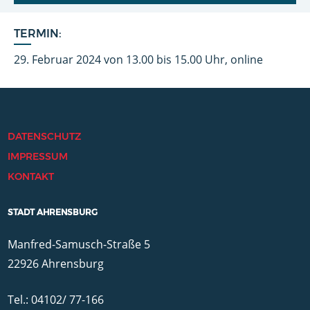
TERMIN:
29. Februar 2024 von 13.00 bis 15.00 Uhr, online
DATENSCHUTZ
IMPRESSUM
KONTAKT
STADT AHRENSBURG
Manfred-Samusch-Straße 5
22926 Ahrensburg
Tel.: 04102/ 77-166