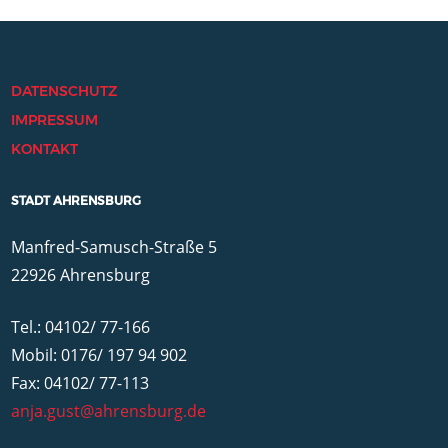
DATENSCHUTZ
IMPRESSUM
KONTAKT
STADT AHRENSBURG
Manfred-Samusch-Straße 5
22926 Ahrensburg
Tel.: 04102/ 77-166
Mobil: 0176/ 197 94 902
Fax: 04102/ 77-113
anja.gust@ahrensburg.de