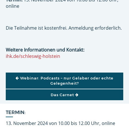
online
Die Teilnahme ist kostenfrei. Anmeldung erforderlich.
Weitere Informationen und Kontakt:
ihk.de/schleswig-holstein
BEITRAGSNAVIGATION
Webinar: Podcasts – nur Gelaber oder echte
Gelegenheit?
Das Carnet
TERMIN:
13. November 2024 von 10.00 bis 12.00 Uhr, online