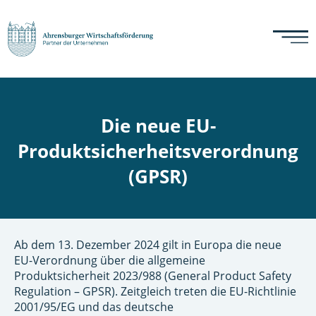
Die neue EU-
Produktsicherheitsverordnung
(GPSR)
Ab dem 13. Dezember 2024 gilt in Europa die neue
EU-Verordnung über die allgemeine
Produktsicherheit 2023/988 (General Product Safety
Regulation – GPSR). Zeitgleich treten die EU-Richtlinie
2001/95/EG und das deutsche