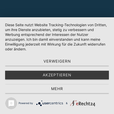
Diese Seite nutzt Website Tracking-Technologien von Dritten,
um ihre Dienste anzubieten, stetig zu verbessern und
Werbung entsprechend der Interessen der Nutzer
anzuzeigen. Ich bin damit einverstanden und kann meine
Einwilligung jederzeit mit Wirkung für die Zukunft widerrufen
oder ändern.
VERWEIGERN
AKZEPTIEREN
MEHR
Powered by
&