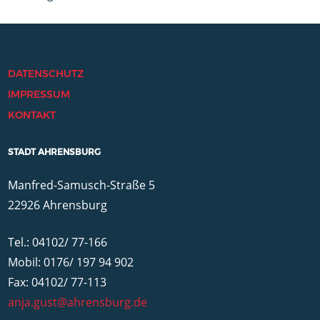
DATENSCHUTZ
IMPRESSUM
KONTAKT
STADT AHRENSBURG
Manfred-Samusch-Straße 5
22926 Ahrensburg
Tel.: 04102/ 77-166
Mobil: 0176/ 197 94 902
Fax: 04102/ 77-113
anja.gust@ahrensburg.de