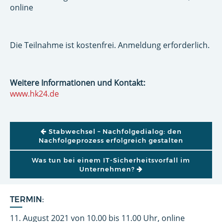
online
Die Teilnahme ist kostenfrei. Anmeldung erforderlich.
Weitere Informationen und Kontakt:
www.hk24.de
BEITRAGSNAVIGATION
Stabwechsel – Nachfolgedialog: den
Nachfolgeprozess erfolgreich gestalten
Was tun bei einem IT-Sicherheitsvorfall im
Unternehmen?
TERMIN:
11. August 2021 von 10.00 bis 11.00 Uhr, online