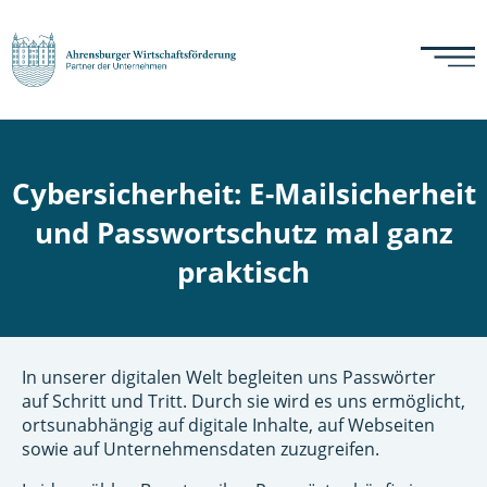
Cybersicherheit: E-Mailsicherheit
und Passwortschutz mal ganz
praktisch
In unserer digitalen Welt begleiten uns Passwörter
auf Schritt und Tritt. Durch sie wird es uns ermöglicht,
ortsunabhängig auf digitale Inhalte, auf Webseiten
sowie auf Unternehmensdaten zuzugreifen.