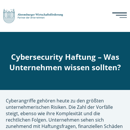
Cybersecurity Haftung – Was
Unternehmen wissen sollten?
Cyberangriffe gehören heute zu den größten
unternehmerischen Risiken. Die Zahl der Vorfälle
steigt, ebenso wie ihre Komplexität und die
rechtlichen Folgen. Unternehmen sehen sich
zunehmend mit Haftungsfragen, finanziellen Schäden