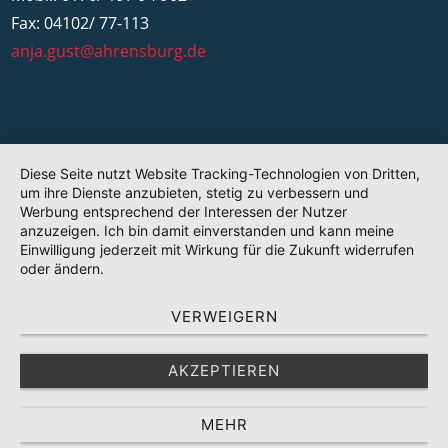
Fax: 04102/ 77-113
anja.gust@ahrensburg.de
Diese Seite nutzt Website Tracking-Technologien von Dritten,
um ihre Dienste anzubieten, stetig zu verbessern und
Werbung entsprechend der Interessen der Nutzer
anzuzeigen. Ich bin damit einverstanden und kann meine
Einwilligung jederzeit mit Wirkung für die Zukunft widerrufen
oder ändern.
VERWEIGERN
AKZEPTIEREN
MEHR