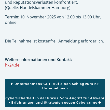
und Reputationsverlusten konfrontiert.
(Quelle: Handelskammer Hamburg)
Termin:
10. November 2025 von 12.00 bis 13.00 Uhr,
online
Die Teilnahme ist kostenfrei. Anmeldung erforderlich.
Weitere Informationen und Kontakt:
hk24.de
BEITRAGSNAVIGATION
Unternehmens-GPT: Auf einen Schlag zum KI-
Unternehmen
Cybersicherheit in der Praxis: Vom Angriff zur Abwehr
– Erfahrungen und Strategien gegen Cybercrime