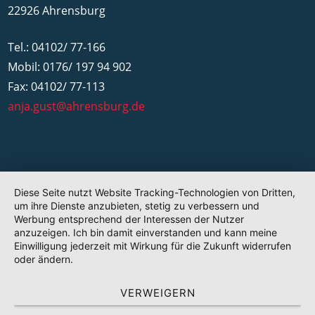
22926 Ahrensburg
Tel.: 04102/ 77-166
Mobil: 0176/ 197 94 902
Fax: 04102/ 77-113
anja.gust@ahrensburg.de
Diese Seite nutzt Website Tracking-Technologien von Dritten,
um ihre Dienste anzubieten, stetig zu verbessern und
Werbung entsprechend der Interessen der Nutzer
anzuzeigen. Ich bin damit einverstanden und kann meine
Einwilligung jederzeit mit Wirkung für die Zukunft widerrufen
oder ändern.
VERWEIGERN