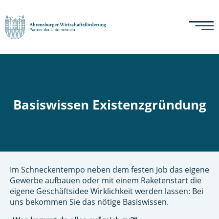
Basiswissen Existenzgründung
Im Schneckentempo neben dem festen Job das eigene
Gewerbe aufbauen oder mit einem Raketenstart die
eigene Geschäftsidee Wirklichkeit werden lassen: Bei
uns bekommen Sie das nötige Basiswissen.