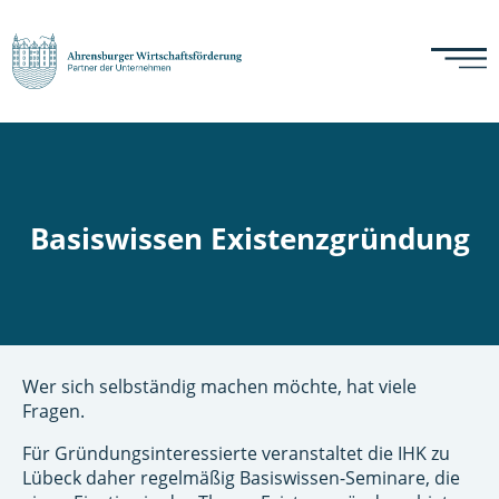
Basiswissen Existenzgründung
Wer sich selbständig machen möchte, hat viele
Fragen.
Für Gründungsinteressierte veranstaltet die IHK zu
Lübeck daher regelmäßig Basiswissen-Seminare, die