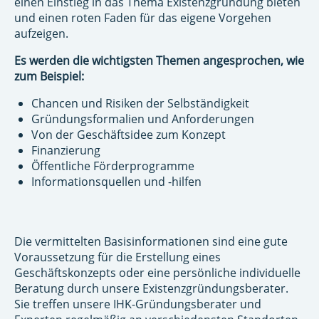
einen Einstieg in das Thema Existenzgründung bieten
und einen roten Faden für das eigene Vorgehen
aufzeigen.
Es werden die wichtigsten Themen angesprochen, wie
zum Beispiel:
Chancen und Risiken der Selbständigkeit
Gründungsformalien und Anforderungen
Von der Geschäftsidee zum Konzept
Finanzierung
Öffentliche Förderprogramme
Informationsquellen und -hilfen
Die vermittelten Basisinformationen sind eine gute
Voraussetzung für die Erstellung eines
Geschäftskonzepts oder eine persönliche individuelle
Beratung durch unsere Existenzgründungsberater.
Sie treffen unsere IHK-Gründungsberater und