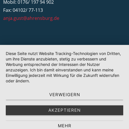
Mobil: 0176/ 197 94 902
Fax: 04102/ 77-113
anja.gust@ahrensburg.de
Diese Seite nutzt Website Tracking-Technologien von Dritten,
um ihre Dienste anzubieten, stetig zu verbessern und
Werbung entsprechend der Interessen der Nutzer
anzuzeigen. Ich bin damit einverstanden und kann meine
Einwilligung jederzeit mit Wirkung für die Zukunft widerrufen
oder ändern.
VERWEIGERN
AKZEPTIEREN
MEHR