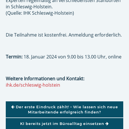
Experten regelmäßig an verschiedensten Standorten
in Schleswig-Holstein.
(Quelle: IHK Schleswig-Holstein)
Die Teilnahme ist kostenfrei. Anmeldung erforderlich.
Termin:
18. Januar 2024 von 9.00 bis 13.00 Uhr, online
Weitere Informationen und Kontakt:
ihk.de/schleswig-holstein
BEITRAGSNAVIGATION
Der erste Eindruck zählt! – Wie lassen sich neue
Mitarbeitende erfolgreich finden?
KI bereits jetzt im Büroalltag einsetzen