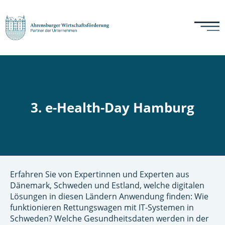
3. e-Health-Day Hamburg
Erfahren Sie von Expertinnen und Experten aus
Dänemark, Schweden und Estland, welche digitalen
Lösungen in diesen Ländern Anwendung finden: Wie
funktionieren Rettungswagen mit IT-Systemen in
Schweden? Welche Gesundheitsdaten werden in der