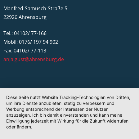
Manfred-Samusch-Straße 5
22926 Ahrensburg
Tel.: 04102/ 77-166
Mobil: 0176/ 197 94 902
Fax: 04102/ 77-113
anja.gust@ahrensburg.de
Diese Seite nutzt Website Tracking-Technologien von Dritten,
um ihre Dienste anzubieten, stetig zu verbessern und
Werbung entsprechend der Interessen der Nutzer
anzuzeigen. Ich bin damit einverstanden und kann meine
Einwilligung jederzeit mit Wirkung für die Zukunft widerrufen
oder ändern.