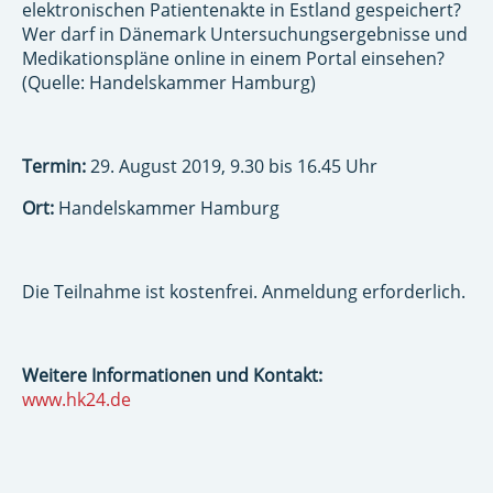
elektronischen Patientenakte in Estland gespeichert?
Wer darf in Dänemark Untersuchungsergebnisse und
Medikationspläne online in einem Portal einsehen?
(Quelle: Handelskammer Hamburg)
Termin:
29. August 2019, 9.30 bis 16.45 Uhr
Ort:
Handelskammer Hamburg
Die Teilnahme ist kostenfrei. Anmeldung erforderlich.
Weitere Informationen und Kontakt:
www.hk24.de