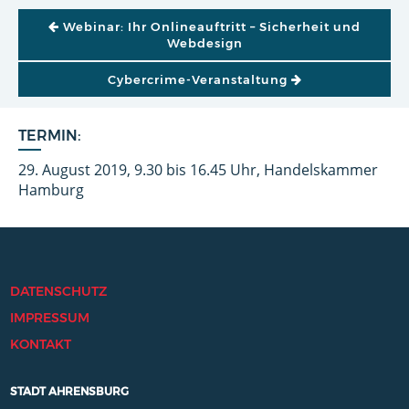
BEITRAGSNAVIGATION
Webinar: Ihr Onlineauftritt – Sicherheit und
Webdesign
Cybercrime-Veranstaltung
TERMIN:
29. August 2019, 9.30 bis 16.45 Uhr, Handelskammer
Hamburg
DATENSCHUTZ
IMPRESSUM
KONTAKT
STADT AHRENSBURG