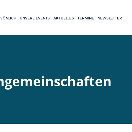
SÖNLICH
UNSERE EVENTS
AKTUELLES
TERMINE
NEWSLETTER
engemeinschaften