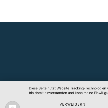
Diese Seite nutzt Website Tracking-Technologien 
bin damit einverstanden und kann meine Einwilligu
VERWEIGERN